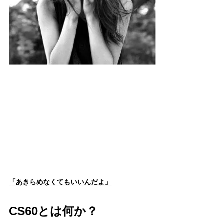
「あきらめなくてもいいんだよ」
CS60とは何か？