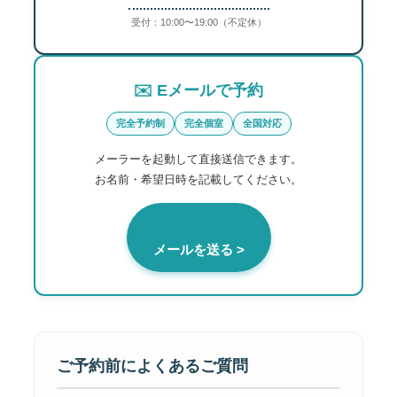
受付：10:00〜19:00（不定休）
✉️ Eメールで予約
完全予約制
完全個室
全国対応
メーラーを起動して直接送信できます。
お名前・希望日時を記載してください。
メールを送る >
ご予約前によくあるご質問