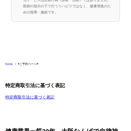
医師の指示の下で行うリハビリではなく、健康増進のた
めの指導・施術です。
home
◉ご予約ページ◉
特定商取引法に基づく表記
特定商取引法に基づく表記