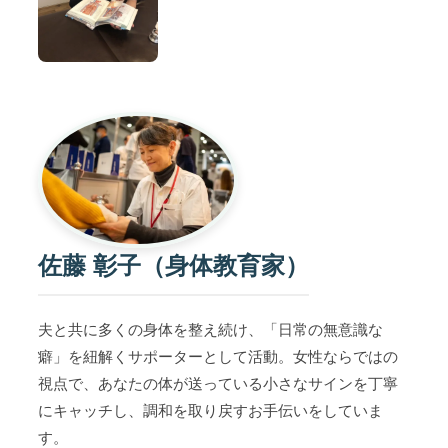
佐藤 彰子（身体教育家）
夫と共に多くの身体を整え続け、「日常の無意識な
癖」を紐解くサポーターとして活動。女性ならではの
視点で、あなたの体が送っている小さなサインを丁寧
にキャッチし、調和を取り戻すお手伝いをしていま
す。