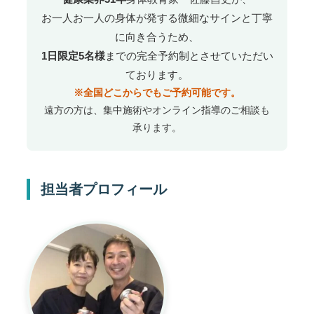
お一人お一人の身体が発する微細なサインと丁寧
に向き合うため、
1日限定5名様
までの完全予約制とさせていただい
ております。
※全国どこからでもご予約可能です。
遠方の方は、集中施術やオンライン指導のご相談も
承ります。
担当者プロフィール