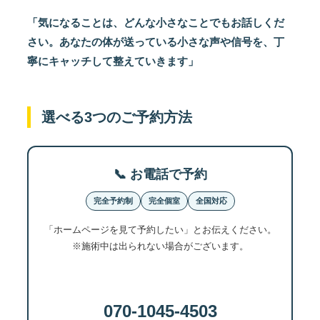
「気になることは、どんな小さなことでもお話しくだ
さい。あなたの体が送っている小さな声や信号を、丁
寧にキャッチして整えていきます」
選べる3つのご予約方法
📞 お電話で予約
完全予約制
完全個室
全国対応
「ホームページを見て予約したい」とお伝えください。
※施術中は出られない場合がございます。
070-1045-4503