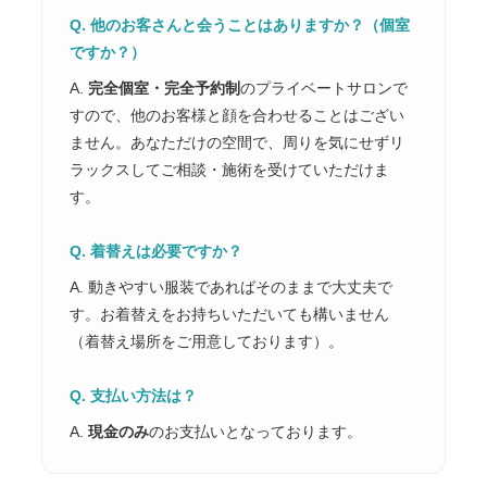
Q. 他のお客さんと会うことはありますか？（個室
ですか？）
A.
完全個室・完全予約制
のプライベートサロンで
すので、他のお客様と顔を合わせることはござい
ません。あなただけの空間で、周りを気にせずリ
ラックスしてご相談・施術を受けていただけま
す。
Q. 着替えは必要ですか？
A. 動きやすい服装であればそのままで大丈夫で
す。お着替えをお持ちいただいても構いません
（着替え場所をご用意しております）。
Q. 支払い方法は？
A.
現金のみ
のお支払いとなっております。