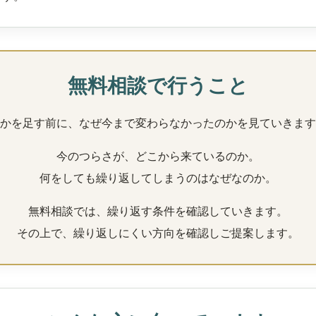
無料相談で行うこと
かを足す前に、なぜ今まで変わらなかったのかを見ていきます
今のつらさが、どこから来ているのか。
何をしても繰り返してしまうのはなぜなのか。
無料相談では、繰り返す条件を確認していきます。
その上で、繰り返しにくい方向を確認しご提案します。