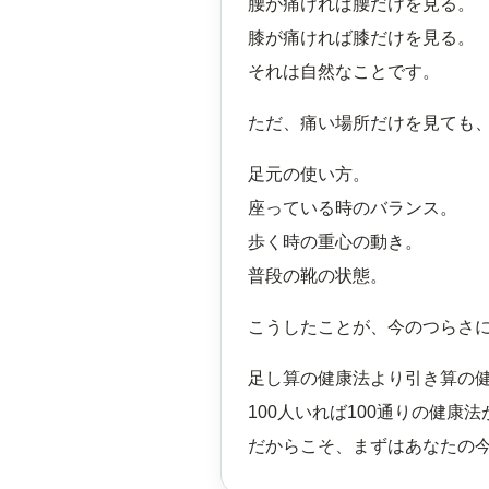
腰が痛ければ腰だけを見る。
膝が痛ければ膝だけを見る。
それは自然なことです。
ただ、痛い場所だけを見ても
足元の使い方。
座っている時のバランス。
歩く時の重心の動き。
普段の靴の状態。
こうしたことが、今のつらさ
足し算の健康法より引き算の
100人いれば100通りの健康
だからこそ、まずはあなたの