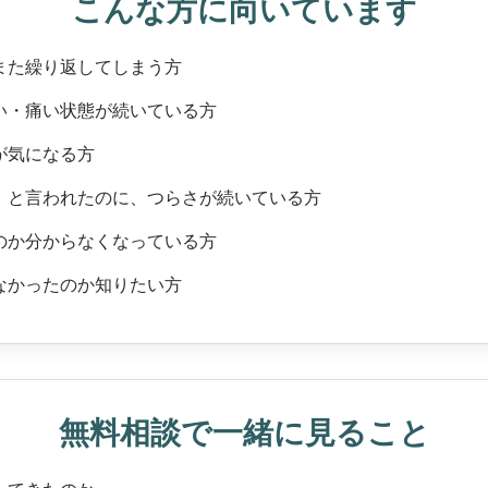
こんな方に向いています
また繰り返してしまう方
い・痛い状態が続いている方
が気になる方
」と言われたのに、つらさが続いている方
のか分からなくなっている方
なかったのか知りたい方
無料相談で一緒に見ること