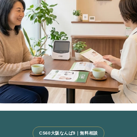
CS60大阪なんば9｜無料相談