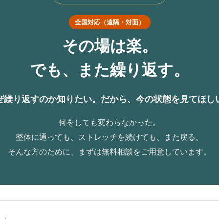
全国対応（遠隔・対面）
その場は楽。
でも、また繰り返す。
ぜ繰り返すのか知りたい。だから、今の状態を見てほし
何をしても変わらなかった。
整体に通っても、ストレッチを続けても、また戻る。
そんな方のために、まずは無料相談をご用意しています。