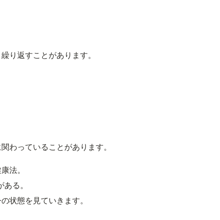
、繰り返すことがあります。
に関わっていることがあります。
健康法。
法がある。
今の状態を見ていきます。