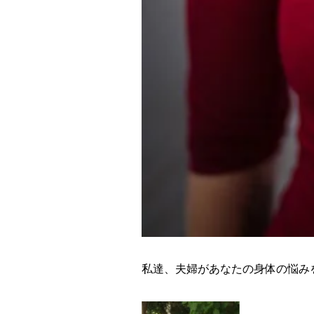
私達、夫婦があなたの身体の悩み