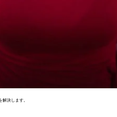
を解決します。