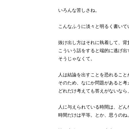
いろんな苦しさね。
こんなふうに淡々と明るく書いて
抜け出し方はそれに執着して、背
こういう話をすると端的に逃げ出
そうじゃなくて。
人は結論を出すことを恐れること
そのため、なにか問題があると考
どれだけ考えても答えがないなら
人に与えられている時間は、どん
時間だけは平等。とか、思うのね