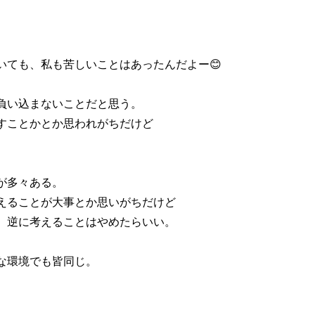
いても、私も苦しいことはあったんだよー😊
負い込まないことだと思う。
すことかとか思われがちだけど
が多々ある。
えることが大事とか思いがちだけど
、逆に考えることはやめたらいい。
な環境でも皆同じ。
。