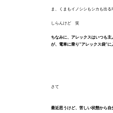
ま、くまもイノシシもシカも出る
しらんけど 笑
ちなみに、アレックスはいつも主
が、電車に乗り”アレックス袋”
さて
最近思うけど、苦しい状態から自