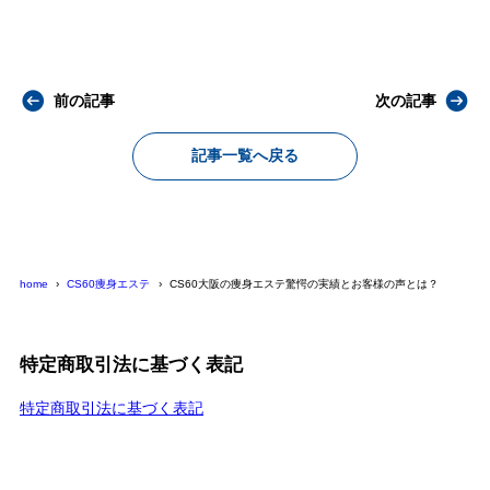
前の記事
次の記事
記事一覧へ戻る
home
CS60痩身エステ
CS60大阪の痩身エステ驚愕の実績とお客様の声とは？
特定商取引法に基づく表記
特定商取引法に基づく表記