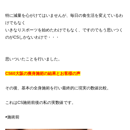
特に減量を心がけてはいませんが、毎日の食生活を変えているわ
けでもなく
いきなりスポーツを始めたわけでもなく、ですのでもう思いつく
のがCSしかないわけで・・・
思いついたことを行いました。
CS60大阪の痩身施術の結果とお客様の声
その後、基本の全身施術を行い最終的に現実の数値比較。
これはCS施術前後の私の実数値です。
◉施術前