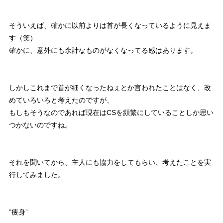
そういえば、確かに以前よりは首が長くなっているように見えま
す（笑）
確かに、意外にも余計なものがなくなってる感はあります。
しかしこれまで首が細くなったねぇとか言われたことはなく、改
めていろいろと考えたのですが、
もしもそうなのであれば現在はCSを頻繁にしていることしか思い
つかないのですね。
それを聞いてから、主人にも協力をしてもらい、考えたことを実
行してみました。
”痩身”