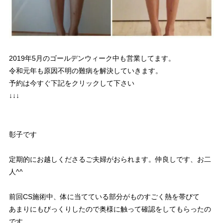
2019年5月のゴールデンウィーク中も営業してます。
令和元年も原因不明の難病を解決していきます。
予約は今すぐ下記をクリックして下さい
↓↓↓
彰子です
定期的にお越しくださるご夫婦がおられます。仲良しです、お二
人^^
前回CS施術中、体に当てている部分がものすごく熱を帯びて
あまりにもびっくりしたので奥様に触って確認をしてもらったの
です。