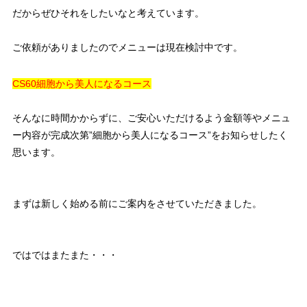
だからぜひそれをしたいなと考えています。
ご依頼がありましたのでメニューは現在検討中です。
CS60細胞から美人になるコース
そんなに時間かからずに、ご安心いただけるよう金額等やメニュ
ー内容が完成次第”細胞から美人になるコース”をお知らせしたく
思います。
まずは新しく始める前にご案内をさせていただきました。
ではではまたまた・・・