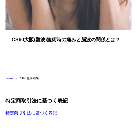
CS60大阪(難波)施術時の痛みと脳波の関係とは？
home
CS60施術効果
特定商取引法に基づく表記
特定商取引法に基づく表記