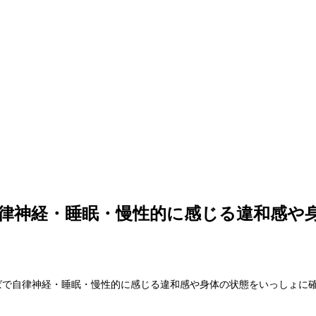
自律神経・睡眠・慢性的に感じる違和感や
自律神経・睡眠・慢性的に感じる違和感や身体の状態をいっしょに確認します。. A