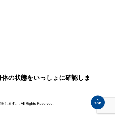
身体の状態をいっしょに確認しま
ll Rights Reserved.