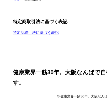
特定商取引法に基づく表記
特定商取引法に基づく表記
健康業界一筋30年。大阪なんばで
す。
© 健康業界一筋30年。大阪なんばで