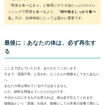
「野菜を食べなきゃ」と無理にサラダ油たっぷりのドレ
ッシングで野菜を食べるより、
「肉や魚をしっかり食べ
る」
方が、自律神経にとっては遥かに重要です。
最後に：あなたの体は、必ず再生す
る
ここまで読んでいただき、ありがとうございます。
今まで「原因不明」と言われ、たくさんの我慢をしてきたあなた
へ。
あなたの体は壊れているのではありません。
ただ、材料を間違えていただけなのです。
今日から口にするものを変えれば、体は必ず応えてくれます。
植物油という「異物」を抜き、動物としての本来の栄養で満たし