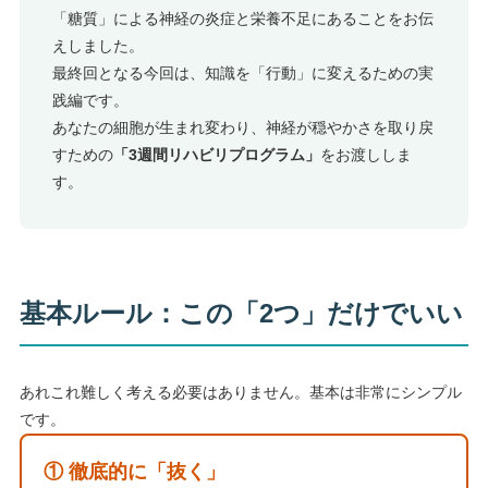
「糖質」による神経の炎症と栄養不足にあることをお伝
えしました。
最終回となる今回は、知識を「行動」に変えるための実
践編です。
あなたの細胞が生まれ変わり、神経が穏やかさを取り戻
すための
「3週間リハビリプログラム」
をお渡ししま
す。
基本ルール：この「2つ」だけでいい
あれこれ難しく考える必要はありません。基本は非常にシンプル
です。
① 徹底的に「抜く」