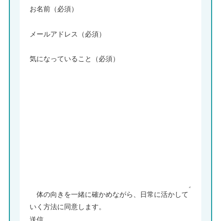
お名前（必須）
メールアドレス（必須）
気になっていること（必須）
体の向きを一緒に確かめながら、日常に活かして
いく方法に同意します。