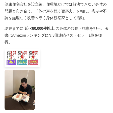
健康住宅会社を設立後、住環境だけでは解決できない身体の
問題と向き合う。「体の声を聴く観察力」を軸に、痛みや不
調を無理なく改善へ導く身体観察家として活動。
現在までに
延べ80,000件以上
の身体の観察・指導を担当。著
書はAmazonランキングにて3冊連続ベストセラー1位を獲
得。