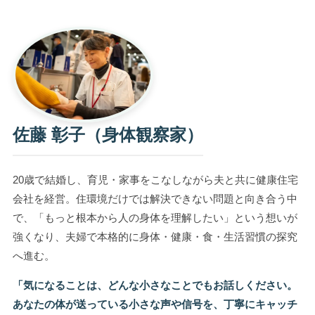
佐藤 彰子（身体観察家）
20歳で結婚し、育児・家事をこなしながら夫と共に健康住宅
会社を経営。住環境だけでは解決できない問題と向き合う中
で、「もっと根本から人の身体を理解したい」という想いが
強くなり、夫婦で本格的に身体・健康・食・生活習慣の探究
へ進む。
「気になることは、どんな小さなことでもお話しください。
あなたの体が送っている小さな声や信号を、丁寧にキャッチ