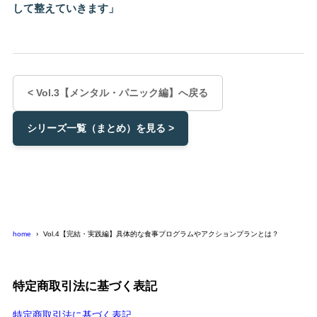
して整えていきます」
< Vol.3【メンタル・パニック編】へ戻る
シリーズ一覧（まとめ）を見る >
home
Vol.4【完結・実践編】具体的な食事プログラムやアクションプランとは？
特定商取引法に基づく表記
特定商取引法に基づく表記