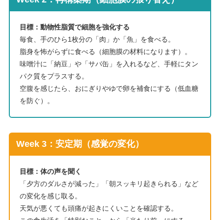
目標：動物性脂質で細胞を強化する
毎食、手のひら1枚分の「肉」か「魚」を食べる。
脂身を怖がらずに食べる（細胞膜の材料になります）。
味噌汁に「納豆」や「サバ缶」を入れるなど、手軽にタン
パク質をプラスする。
空腹を感じたら、おにぎりやゆで卵を補食にする（低血糖
を防ぐ）。
Week 3：安定期（感覚の変化）
目標：体の声を聞く
「夕方のダルさが減った」「朝スッキリ起きられる」など
の変化を感じ取る。
天気が悪くても頭痛が起きにくいことを確認する。