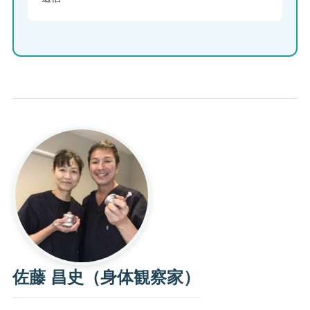
佐藤 昌史（身体観察家）