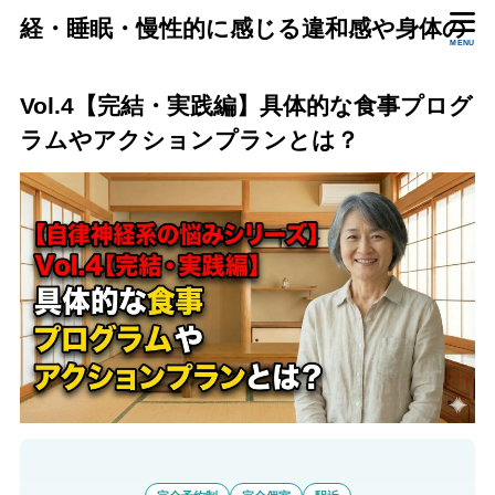
経・睡眠・慢性的に感じる違和感や身体の
MENU
状態をいっしょに確認します。
Vol.4【完結・実践編】具体的な食事プログ
ラムやアクションプランとは？