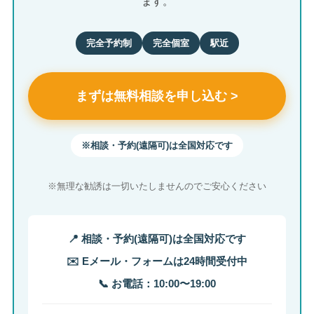
ます。
完全予約制
完全個室
駅近
まずは無料相談を申し込む >
※相談・予約(遠隔可)は全国対応です
※無理な勧誘は一切いたしませんのでご安心ください
📍 相談・予約(遠隔可)は全国対応です
✉️ Eメール・フォームは24時間受付中
📞 お電話：10:00〜19:00