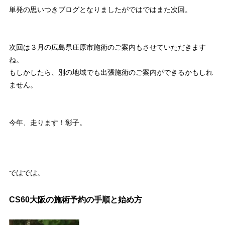
単発の思いつきブログとなりましたが
ではではまた次回。
次回は３月の広島県庄原市施術のご案内もさせていただきます
ね。
もしかしたら、別の地域でも出張施術のご案内ができるかもしれ
ません。
今年、走ります！彰子。
ではでは。
CS60大阪の施術予約の手順と始め方