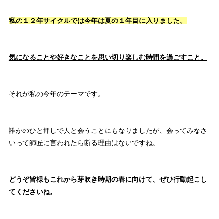
私の１２年サイクルでは今年は夏の１年目に入りました。
気になることや好きなことを思い切り楽しむ時間を過ごすこと。
それが私の今年のテーマです。
誰かのひと押しで人と会うことにもなりましたが、
会ってみなさ
いって師匠に言われたら断る理由はないですね。
どうぞ皆様もこれから芽吹き時期の春に向けて、ぜひ行動起こし
てくださいね。