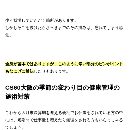
少々我慢していただく箇所があります。
しかしそこを抜けたらさっきまでのその痛みは、
忘れてしまう感
覚。
全身が基本ではありますが、
このように辛い部分のピンポイント
もなにげに解決
したりもあります。
CS60大阪の季節の変わり目の健康管理の
施術対策
これから３月末決算期を迎える会社でお仕事をされている方の中
には、
短期間で仕事量も増えたり無理をされる方もいらっしゃる
でしょう。