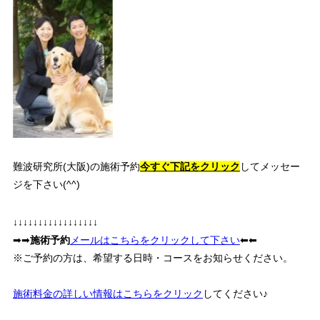
難波研究所(大阪)の施術予約
今すぐ下記をクリック
してメッセー
ジを下さい(^^)
↓↓↓↓↓↓↓↓↓↓↓↓↓↓↓↓↓
➡➡
施術予約
メールはこちらをクリックして下さい
⬅⬅
※ご予約の方は、希望する日時・コースをお知らせください。
施術料金の詳しい情報はこちらをクリック
してください♪