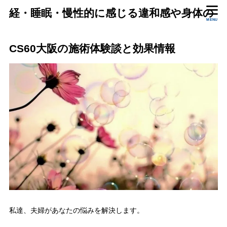
経・睡眠・慢性的に感じる違和感や身体の
MENU
状態をいっしょに確認します。
CS60大阪の施術体験談と効果情報
私達、夫婦があなたの悩みを解決します。