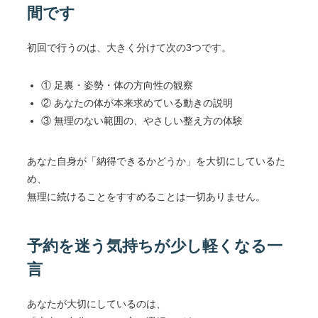
間です
初回で行うのは、大きく分けて次の3つです。
① 足裏・姿勢・体の方向性の観察
② あなたの体が本来求めている動きの説明
③ 無理のない範囲の、やさしい整え方の体験
あなた自身が「納得できるかどうか」を大切にしているた
め、
無理に続けることをすすめることは一切ありません。
予約を迷う気持ちが少し軽くなる一
言
あなたが大切にしているのは、