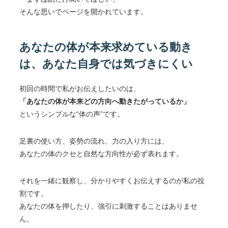
そんな思いでページを開かれています。
あなたの体が本来求めている動き
は、あなた自身では気づきにくい
初回の時間で私がお伝えしたいのは、
「あなたの体が本来どの方向へ動きたがっているか」
というシンプルな“体の声”です。
足裏の使い方、姿勢の流れ、力の入り方には、
あなたの体のクセと自然な方向性が必ず表れます。
それを一緒に観察し、分かりやすくお伝えするのが私の役
割です。
あなたの体を押したり、強引に刺激することはありませ
ん。