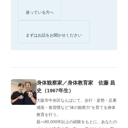
迷っている方へ
まずはお話をお聞かせください
身体観察家／身体教育家 佐藤 昌
史（1967年生）
大阪市中央区なんばにて、歩行・姿勢・足裏
感覚・食習慣など“体の観察力”を育てる身体
教育を行う。
延べ80,000件以上の経験をもとに、あなたの