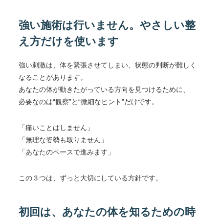
強い施術は行いません。やさしい整
え方だけを使います
強い刺激は、体を緊張させてしまい、状態の判断が難しく
なることがあります。
あなたの体が動きたがっている方向を見つけるために、
必要なのは“観察”と“微細なヒント”だけです。
「痛いことはしません」
「無理な姿勢も取りません」
「あなたのペースで進みます」
この３つは、ずっと大切にしている方針です。
初回は、あなたの体を知るための時