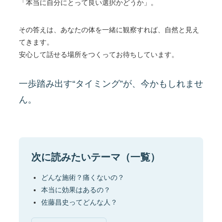
「本当に自分にとって良い選択かどうか」。
その答えは、あなたの体を一緒に観察すれば、自然と見え
てきます。
安心して話せる場所をつくってお待ちしています。
一歩踏み出す“タイミング”が、今かもしれませ
ん。
次に読みたいテーマ（一覧）
どんな施術？痛くないの？
本当に効果はあるの？
佐藤昌史ってどんな人？