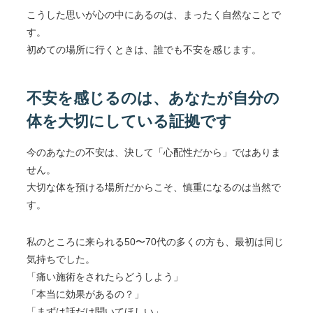
こうした思いが心の中にあるのは、まったく自然なことで
す。
初めての場所に行くときは、誰でも不安を感じます。
不安を感じるのは、あなたが自分の
体を大切にしている証拠です
今のあなたの不安は、決して「心配性だから」ではありま
せん。
大切な体を預ける場所だからこそ、慎重になるのは当然で
す。
私のところに来られる50〜70代の多くの方も、最初は同じ
気持ちでした。
「痛い施術をされたらどうしよう」
「本当に効果があるの？」
「まずは話だけ聞いてほしい」