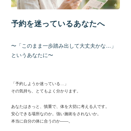
予約を迷っているあなたへ
〜「このまま一歩踏み出して大丈夫かな…」
というあなたに〜
「予約しようか迷っている…」
その気持ち、とてもよく分かります。
あなたはきっと、慎重で、体を大切に考える人です。
安心できる場所なのか。強い施術をされないか。
本当に自分の体に合うのか——。