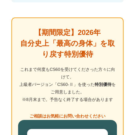
【期間限定】2026年
自分史上「最高の身体」を取
り戻す特別優待
これまで何度もCS60を受けてくださった方々に向
けて、
上級者バージョン「CS60-Ⅱ」を使った
特別優待
を
ご用意しました。
※8月末まで。予告なく終了する場合があります
ご相談はお気軽にお問い合わせください