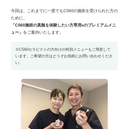
今回は、これまでに一度でもCS60の施術を受けられた方の
ために、
「CS60施術の真髄を体験したい方専用sのプレミアムメニ
ュー」
をご案内いたします。
※CS60セラピストの方向けの特別メニューもご用意して
います。ご希望の方はどうぞお気軽にお問い合わせくださ
い。