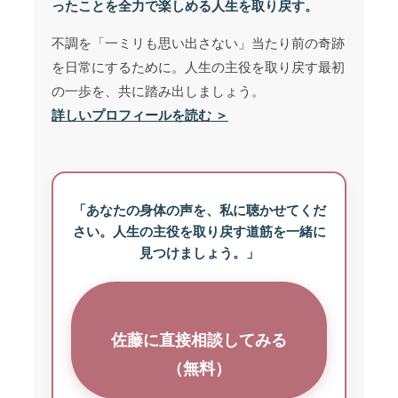
ったことを全力で楽しめる人生を取り戻す。
不調を「一ミリも思い出さない」当たり前の奇跡
を日常にするために。人生の主役を取り戻す最初
の一歩を、共に踏み出しましょう。
詳しいプロフィールを読む ＞
「あなたの身体の声を、私に聴かせてくだ
さい。人生の主役を取り戻す道筋を一緒に
見つけましょう。」
佐藤に直接相談してみる
（無料）