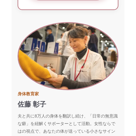
身体教育家
佐藤 彰子
夫と共に8万人の身体を翻訳し続け、「日常の無意識
な癖」を紐解くサポーターとして活動。女性ならで
はの視点で、あなたの体が送っている小さなサイン