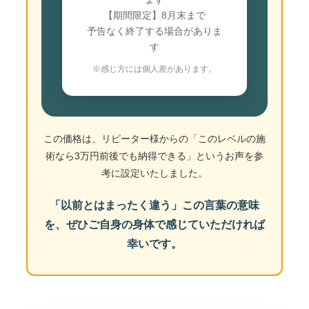
【期間限定】8月末まで
予告なく終了する場合がありま
す
※感じ方には個人差があります。
この価格は、リピーター様からの「このレベルの施
術なら3万円前後でも納得できる」というお声を参
考に設定いたしました。
「以前とはまったく違う」この言葉の意味
を、ぜひご自身の身体で感じていただければ
幸いです。