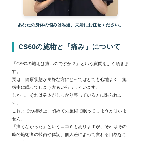
あなたの身体の悩みは私達、夫婦にお任せください。
CS60の施術と「痛み」について
「CS60の施術は痛いのですか？」という質問をよく頂きま
す。
実は、健康状態が良好な方にとってはとても心地よく、施
術中に眠ってしまう方もいらっしゃいます。
しかし、それは身体がしっかり整っている方に限られま
す。
これまでの経験上、初めての施術で眠ってしまう方はいま
せん。
「痛くなかった」という口コミもありますが、それはその
時の施術者の技術や体調、個人差によって変わる自然なこ