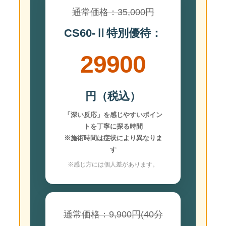
通常価格：35,000円
CS60-Ⅱ特別優待：
29900
円（税込）
「深い反応」を感じやすいポイン
トを丁寧に探る時間
※施術時間は症状により異なりま
す
※感じ方には個人差があります。
通常価格：9,900円(40分