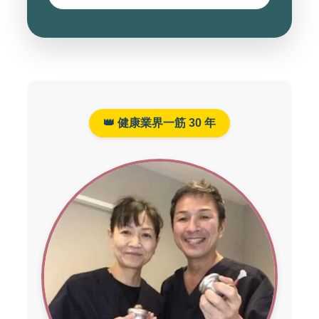
👑 健康業界一筋 30 年