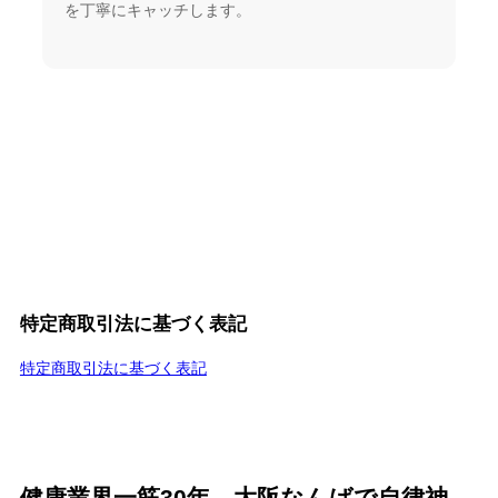
を丁寧にキャッチします。
特定商取引法に基づく表記
特定商取引法に基づく表記
健康業界一筋30年。大阪なんばで自律神