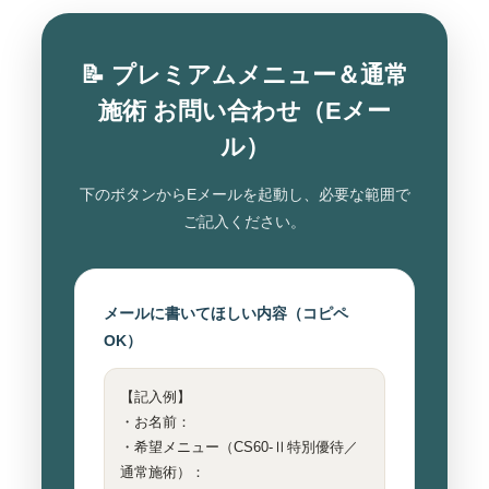
📝 プレミアムメニュー＆通常
施術 お問い合わせ（Eメー
ル）
下のボタンからEメールを起動し、必要な範囲で
ご記入ください。
メールに書いてほしい内容（コピペ
OK）
【記入例】
・お名前：
・希望メニュー（CS60-Ⅱ特別優待／
通常施術）：