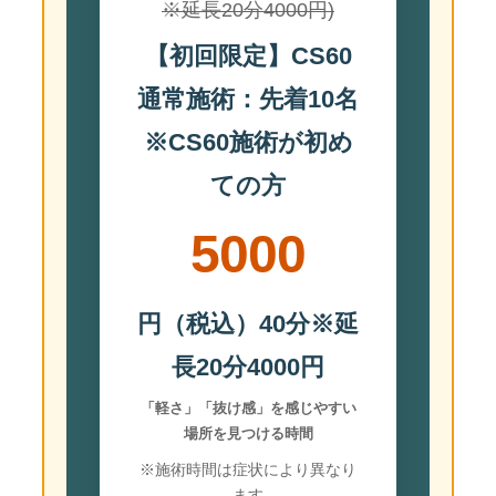
※延長20分4000円)
【初回限定】CS60
通常施術：先着10名
※CS60施術が初め
ての方
5000
円（税込）40分※延
長20分4000円
「軽さ」「抜け感」を感じやすい
場所を見つける時間
※施術時間は症状により異なり
ます