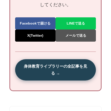
してください。
Facebookで届ける
LINEで送る
X(Twitter)
メールで送る
身体教育ライブラリーの全記事を見
る →