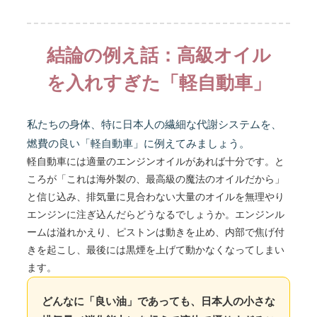
結論の例え話：高級オイル
を入れすぎた「軽自動車」
私たちの身体、特に日本人の繊細な代謝システムを、
燃費の良い「軽自動車」に例えてみましょう。
軽自動車には適量のエンジンオイルがあれば十分です。と
ころが「これは海外製の、最高級の魔法のオイルだから」
と信じ込み、排気量に見合わない大量のオイルを無理やり
エンジンに注ぎ込んだらどうなるでしょうか。エンジンル
ームは溢れかえり、ピストンは動きを止め、内部で焦げ付
きを起こし、最後には黒煙を上げて動かなくなってしまい
ます。
どんなに「良い油」であっても、日本人の小さな