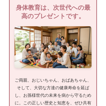
身体教育は、次世代への最
高のプレゼントです。
ご両親、おじいちゃん、おばあちゃん、
そして、大切な方達の健康寿命を延ば
し、お孫様世代の未来を病から守るため
に。この正しい歴史と知恵を、ぜひ共有