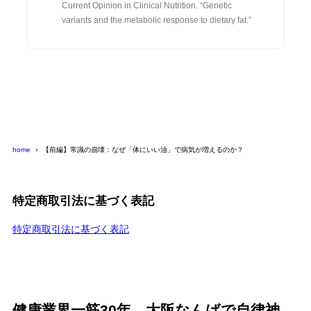
Current Opinion in Clinical Nutrition. “Genetic
variants and the metabolic response to dietary fat.”
home
【前編】常識の崩壊：なぜ「体にいい油」で病気が増えるのか？
特定商取引法に基づく表記
特定商取引法に基づく表記
健康業界一筋30年。大阪なんばで自律神