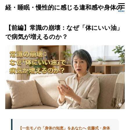
経・睡眠・慢性的に感じる違和感や身体の
MENU
状態をいっしょに確認します。
【前編】常識の崩壊：なぜ「体にいい油」
で病気が増えるのか？
【一生モノの「身体の知恵」をあなたへ 佐藤式・身体