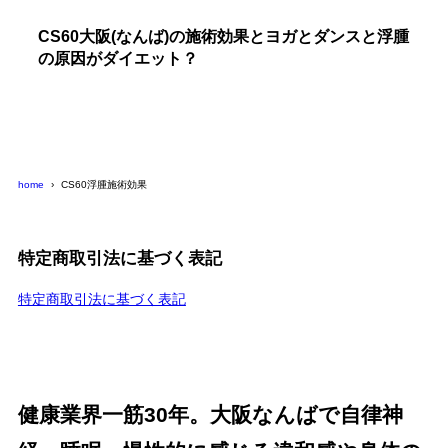
CS60大阪(なんば)の施術効果とヨガとダンスと浮腫
の原因がダイエット？
home
CS60浮腫施術効果
特定商取引法に基づく表記
特定商取引法に基づく表記
健康業界一筋30年。大阪なんばで自律神