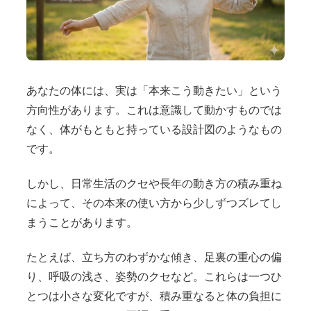
あなたの体には、実は「本来こう動きたい」という
方向性があります。これは意識して動かすものでは
なく、体がもともと持っている設計図のようなもの
です。
しかし、日常生活のクセや長年の動き方の積み重ね
によって、その本来の使い方から少しずつズレてし
まうことがあります。
たとえば、立ち方のわずかな傾き、足裏の重心の偏
り、呼吸の浅さ、姿勢のクセなど。これらは一つひ
とつは小さな変化ですが、積み重なると体の負担に