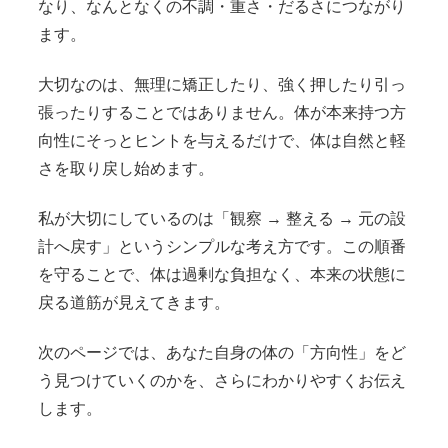
なり、なんとなくの不調・重さ・だるさにつながり
ます。
大切なのは、無理に矯正したり、強く押したり引っ
張ったりすることではありません。体が本来持つ方
向性にそっとヒントを与えるだけで、体は自然と軽
さを取り戻し始めます。
私が大切にしているのは「観察 → 整える → 元の設
計へ戻す」というシンプルな考え方です。この順番
を守ることで、体は過剰な負担なく、本来の状態に
戻る道筋が見えてきます。
次のページでは、あなた自身の体の「方向性」をど
う見つけていくのかを、さらにわかりやすくお伝え
します。