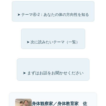
➤ テーマ④-2：あなたの体の方向性を知る
➤ 次に読みたいテーマ（一覧）
➤ まずはお話をお聞かせください
身体観察家／身体教育家 佐