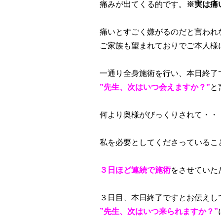
痛みが出てくる的です。
※実は痛
痛いとすごく嫌がるのだと言われ
ご家族も望まれておりでご本人様
一通り全身施術を行い、本日終了
”先生、次はいつ会えますか？”
と
何より奥様がびっくりされて・・
私を必要としてくださっているこ
３日ほど連続で施術
をさせていた
３日目、本日終了ですとお伝えし
”先生、次はいつ来られますか？”