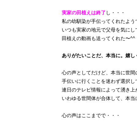
実家の田植えは終了
し・・・
私の幼馴染が手伝ってくれたよう
いつも実家の地元で父母を気にし
田植えの動画も送ってくれた〜^^
ありがたいことだ、本当に。嬉し
心の声としてだけど、本当に世間
手伝いに行くことを迷わず選択し
連日のテレビ情報によって湧き上
いわゆる世間体が合体して、本当
心の声はここまでで・・・