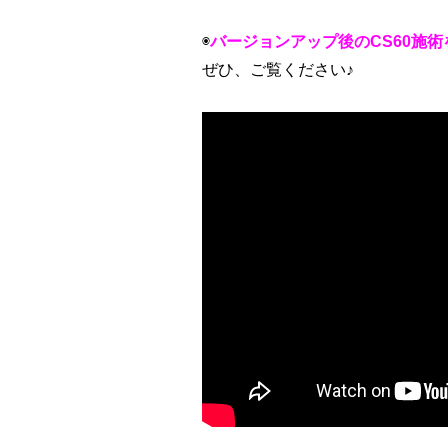
◉
バージョンアップ後のCS60施
ぜひ、ご覧ください♪