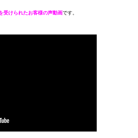
術を受けられたお客様の声動画
です。