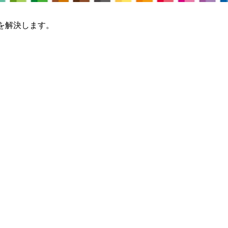
を解決します。