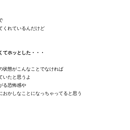
で
てくれているんだけど
くてホッとした・・・
の状態がこんなことでなければ
ていたと思うよ
がる恐怖感や
におかしなことになっちゃってると思う