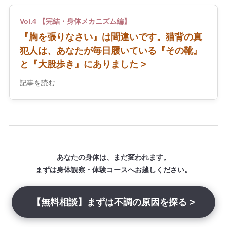
Vol.4 【完結・身体メカニズム編】
『胸を張りなさい』は間違いです。猫背の真
犯人は、あなたが毎日履いている『その靴』
と『大股歩き』にありました >
記事を読む
あなたの身体は、まだ変われます。
まずは身体観察・体験コースへお越しください。
【無料相談】まずは不調の原因を探る >