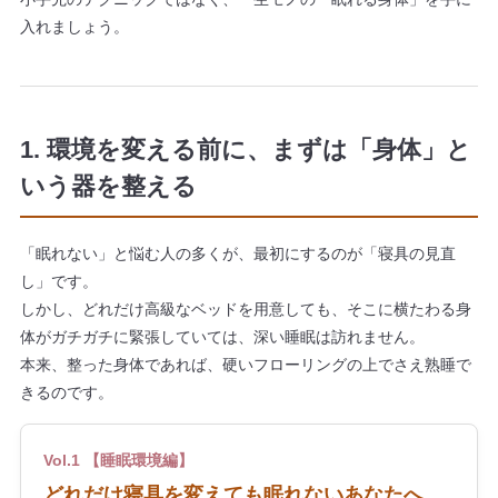
入れましょう。
1. 環境を変える前に、まずは「身体」と
いう器を整える
「眠れない」と悩む人の多くが、最初にするのが「寝具の見直
し」です。
しかし、どれだけ高級なベッドを用意しても、そこに横たわる身
体がガチガチに緊張していては、深い睡眠は訪れません。
本来、整った身体であれば、硬いフローリングの上でさえ熟睡で
きるのです。
Vol.1 【睡眠環境編】
どれだけ寝具を変えても眠れないあなたへ。