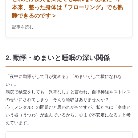
本来、整った身体は『フローリング』でも熟
睡できるのです >
記事を読む
2. 動悸・めまいと睡眠の深い関係
「夜中に動悸がして目が覚める」「めまいがして横になれな
い」。
病院で検査をしても「異常なし」と言われ、自律神経やストレス
のせいにされてしまう…そんな経験はありませんか？
心（メンタル）の問題だと思われがちですが、私たちは「身体と
いう器（うつわ）が歪んでいるから、心まで不安定になる」と考
えています。