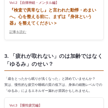
Vol.2 【自律神経・メンタル編】
『検査で異常なし』と言われた動悸・めまい
へ。心を整える前に、まずは『身体という
器』を整えてください >
記事を読む
3. 「疲れが取れない」のは加齢ではなく
「ゆるみ」のせい？
「歳をとったから眠りが浅くなった」と諦めていませんか？
実は、慢性的な疲労や睡眠の質の低下は、身体の細胞レベルでの
「ゆるみ」によるエネルギー漏れが原因かもしれません。
Vol.3 【慢性疲労編】