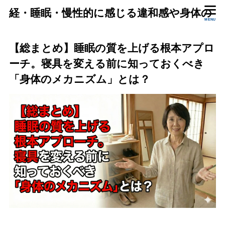
経・睡眠・慢性的に感じる違和感や身体の
MENU
状態をいっしょに確認します。
【総まとめ】睡眠の質を上げる根本アプロ
ーチ。寝具を変える前に知っておくべき
「身体のメカニズム」とは？