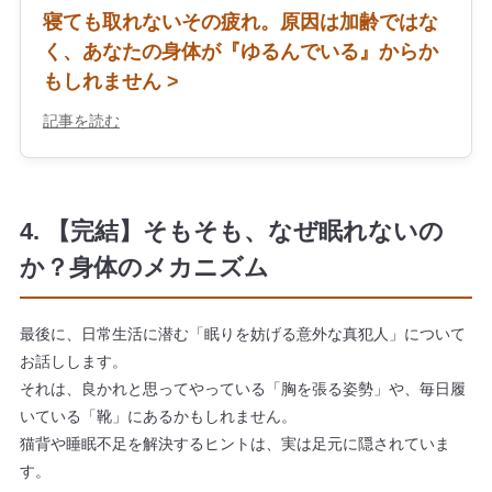
寝ても取れないその疲れ。原因は加齢ではな
く、あなたの身体が『ゆるんでいる』からか
もしれません >
記事を読む
4. 【完結】そもそも、なぜ眠れないの
か？身体のメカニズム
最後に、日常生活に潜む「眠りを妨げる意外な真犯人」について
お話しします。
それは、良かれと思ってやっている「胸を張る姿勢」や、毎日履
いている「靴」にあるかもしれません。
猫背や睡眠不足を解決するヒントは、実は足元に隠されていま
す。